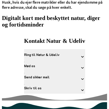
Husk, hvis du ejer flere matrikler eller du har ejendomme på
flere adresse, skal du søge på hver enkelt.
Digitalt kort med beskyttet natur, diger
og fortidsminder
Kontakt Natur & Udeliv
Ring til Natur & Udeliv
Mød os
Send sikker mail
Skriv til os