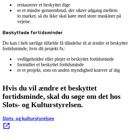
restaurerer et beskyttet dige
er et mindre gennembrud, der sikrer adgang mellem
to marker, så du ikke skal køre med store maskiner på
vejene.
Beskyttede fortidsminder
Du kan i helt særlige tilfælde få tilladelse til at ændre et beskyttet
fortidsminde, hvis dit projekt fx:
vedligeholder eller plejer et beskyttet fortidsminde
formidler et beskyttet fortidsminde
er et projekt, som en anden myndighed kræver af dig
Hvis du vil ændre et beskyttet
fortidsminde, skal du søge om det hos
Slots- og Kulturstyrelsen.
Slots- og kulturstyrelsen