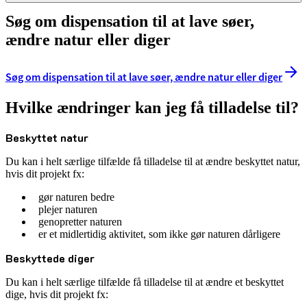
Søg om dispensation til at lave søer,
ændre natur eller diger
Søg om dispensation til at lave søer, ændre natur eller diger
Hvilke ændringer kan jeg få tilladelse til?
Beskyttet natur
Du kan i helt særlige tilfælde få tilladelse til at ændre beskyttet natur,
hvis dit projekt fx:
gør naturen bedre
plejer naturen
genopretter naturen
er et midlertidig aktivitet, som ikke gør naturen dårligere
Beskyttede diger
Du kan i helt særlige tilfælde få tilladelse til at ændre et beskyttet
dige, hvis dit projekt fx: