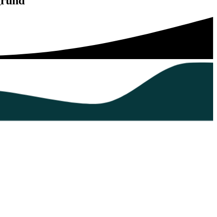
grund