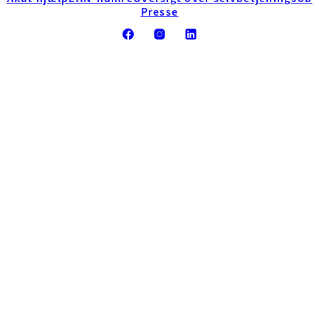
Presse