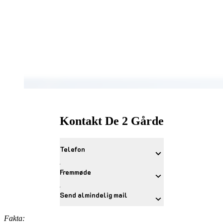
Kontakt De 2 Gårde
Telefon
Fremmøde
Send almindelig mail
Fakta: