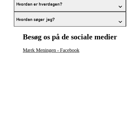
Hvordan er hverdagen?
Hvordan søger jeg?
Besøg os på de sociale medier
Mærk Meningen - Facebook