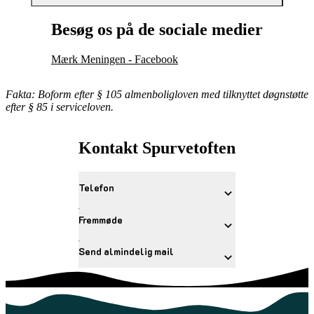
Besøg os på de sociale medier
Mærk Meningen - Facebook
Fakta: Boform efter § 105 almenboligloven med tilknyttet døgnstøtte
efter § 85 i serviceloven.
Kontakt Spurvetoften
Telefon
Fremmøde
Send almindelig mail