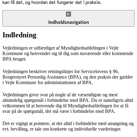
kan få det, og hvordan det fungerer det i praksis.
Indholdsnavigation
Indledning
Vejledningen er udfærdiget af Myndighedsafdelingen i Vejle
Kommune og henvender sig til dig som nuværende eller kommende
BPA bruger.
Vejledningen beskriver retningslinjer for Servicelovens § 96,
Borgerstyret Personlig Assistance (BPA), og den praksis der gælder
i Vejle Kommune for administrationen af BPA.
Vejledningen giver svar på nogle af de væsentligste og mest
almindelig spørgsmål i forbindelse med BPA. Du er naturligvis altid
velkommen til at henvende dig til Myndighedsafdelingen for at få
svar på de spørgsmål, der må være i forbindelse med BPA.
Det er vigtigt at pointere, at der altid i forbindelse med ansøgning og
evt. bevilling, er tale om konkrete og individuelle vurderinger.