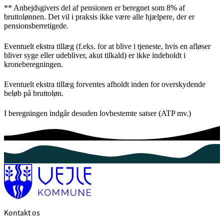
** Anbejdsgivers del af pensionen er beregnet som 8% af
bruttolønnen. Det vil i praksis ikke være alle hjælpere, der er
pensionsberretigede.
Eventuelt ekstra tillæg (f.eks. for at blive i tjeneste, hvis en afløser
bliver syge eller udebliver, akut tilkald) er ikke indeholdt i
kroneberegningen.
Eventuelt ekstra tillæg forventes afholdt inden for overskydende
beløb på bruttoløn.
I beregningen indgår desuden lovbestemte satser (ATP mv.)
Kontakt os