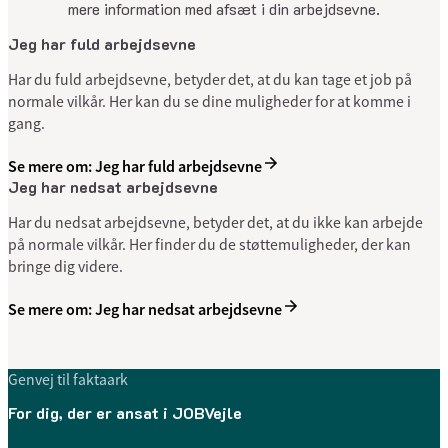
mere information med afsæt i din arbejdsevne.
Jeg har fuld arbejdsevne
Har du fuld arbejdsevne, betyder det, at du kan tage et job på
normale vilkår. Her kan du se dine muligheder for at komme i
gang.
Se mere om: Jeg har fuld arbejdsevne
Jeg har nedsat arbejdsevne
Har du nedsat arbejdsevne, betyder det, at du ikke kan arbejde
på normale vilkår. Her finder du de støttemuligheder, der kan
bringe dig videre.
Se mere om: Jeg har nedsat arbejdsevne
Genvej til faktaark
For dig, der er ansat i JOBVejle