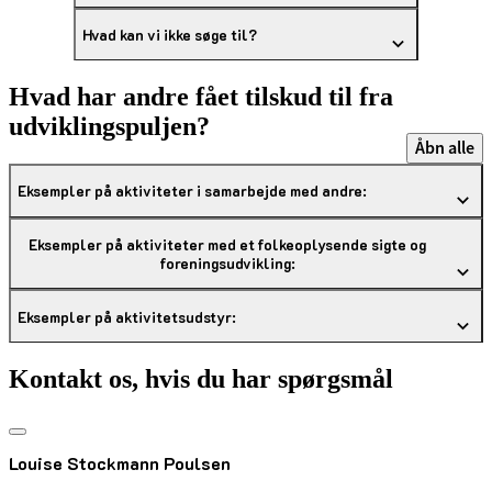
Hvad kan vi ikke søge til?
Hvad har andre fået tilskud til fra
udviklingspuljen?
Åbn alle
Eksempler på aktiviteter i samarbejde med andre:
Eksempler på aktiviteter med et folkeoplysende sigte og
foreningsudvikling:
Eksempler på aktivitetsudstyr:
Kontakt os, hvis du har spørgsmål
Louise Stockmann Poulsen