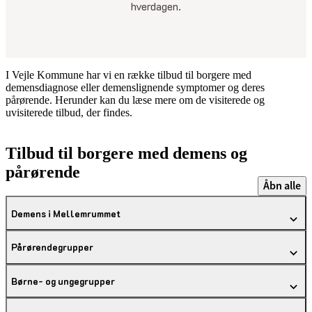
hverdagen.
I Vejle Kommune har vi en række tilbud til borgere med
demensdiagnose eller demenslignende symptomer og deres
pårørende. Herunder kan du læse mere om de visiterede og
uvisiterede tilbud, der findes.
Tilbud til borgere med demens og
pårørende
Åbn alle
Demens i Mellemrummet
Pårørendegrupper
Børne- og ungegrupper