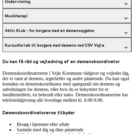
Undervisning
Musikterapi
Aktiv Klub - for borgere med en demenssygdom
Kursusforløb til borgere med demens ved CSV Vejle
Du kan få råd og vejledning af en demenskoordinator
Demenskoordinatorerne i Vejle Kommune rådgiver og vejleder dig,
der er ramt af demens, ægtefæller og andre pårørende. Du kan også
kontakte en demenskoordinator med spørgsmål om demens og
udredningen for demens, eller hvis du er bekymret for et
familiemedlem, en bekendt eller nabo. Demenskoordinatorerne har
telefonrådgivning alle hverdage mellem kl. 8.00-9.00.
Demenskoordinatorerne tilbyder
Besøg i hjemmet efter aftale
Samtale med dig og dine pårørende