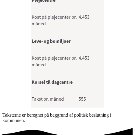
Plejecentre
Kost på plejecenter pr.
4.453
måned
Leve- og bomiljøer
Kost på plejecenter pr.
4.453
måned
Kørsel til dagcentre
Takst pr. måned
555
Taksterne er beregnet på baggrund af politisk beslutning i
kommunen.