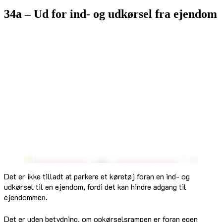
34a – Ud for ind- og udkørsel fra ejendom
Det er ikke tilladt at parkere et køretøj foran en ind- og
udkørsel til en ejendom, fordi det kan hindre adgang til
ejendommen.
Det er uden betydning, om opkørselsrampen er foran egen