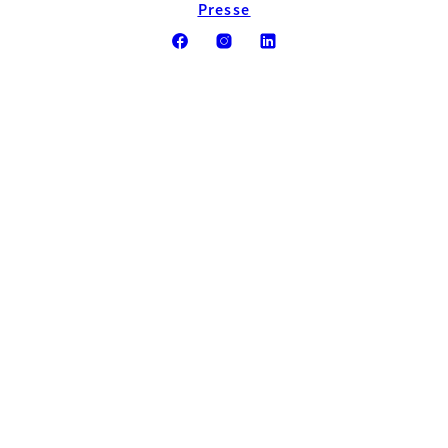
Presse