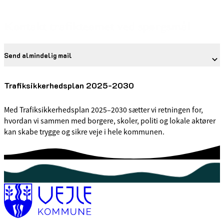
Kontakt trafikteamet ved spørgsmål
Send almindelig mail
Trafiksikkerhedsplan 2025-2030
Med Trafiksikkerhedsplan 2025–2030 sætter vi retningen for,
hvordan vi sammen med borgere, skoler, politi og lokale aktører
kan skabe trygge og sikre veje i hele kommunen.