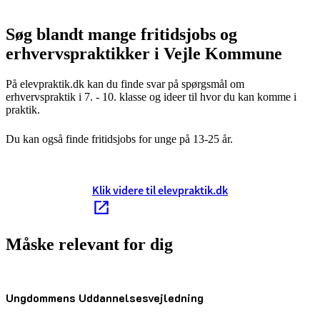
Søg blandt mange fritidsjobs og
erhvervspraktikker i Vejle Kommune
På elevpraktik.dk kan du finde svar på spørgsmål om
erhvervspraktik i 7. - 10. klasse og ideer til hvor du kan komme i
praktik.
Du kan også finde fritidsjobs for unge på 13-25 år.
Klik videre til elevpraktik.dk
Måske relevant for dig
Ungdommens Uddannelsesvejledning