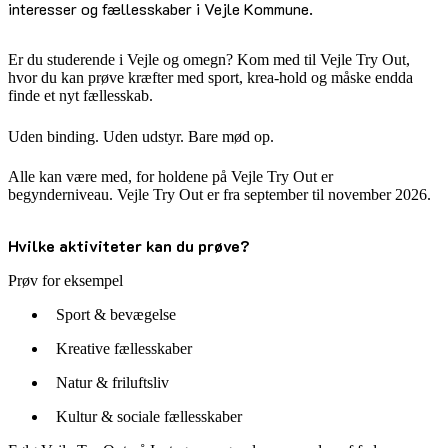
interesser og fællesskaber i Vejle Kommune.
Er du studerende i Vejle og omegn? Kom med til Vejle Try Out,
hvor du kan prøve kræfter med sport, krea-hold og måske endda
finde et nyt fællesskab.
Uden binding. Uden udstyr. Bare mød op.
Alle kan være med, for holdene på Vejle Try Out er
begynderniveau. Vejle Try Out er fra september til november 2026.
Hvilke aktiviteter kan du prøve?
Prøv for eksempel
Sport & bevægelse
Kreative fællesskaber
Natur & friluftsliv
Kultur & sociale fællesskaber