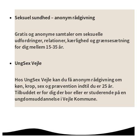
Seksuel sundhed – anonym rådgivning
Gratis og anonyme samtaler om seksuelle
udfordringer, relationer, kærlighed og grænsesætning
for dig mellem 15-35 år.
UngSex Vejle
Hos UngSex Vejle kan du få anonym rådgivning om
køn, krop, sex og prævention indtil du er 25 år.
Tilbuddet er for dig der bor eller er studerende på en
ungdomsuddannelse i Vejle Kommune.