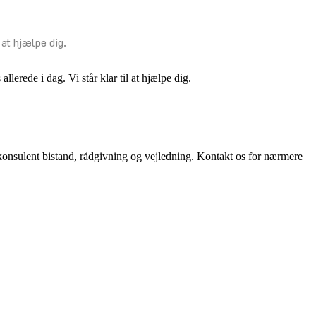
 at hjælpe dig.
erede i dag. Vi står klar til at hjælpe dig.
konsulent bistand, rådgivning og vejledning. Kontakt os for nærmere