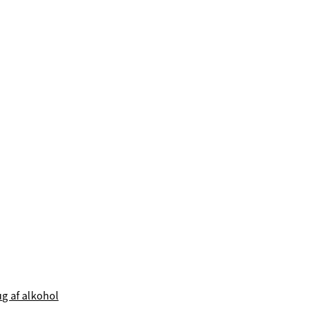
g af alkohol