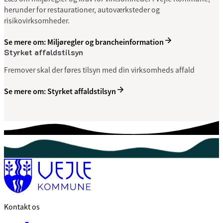
herunder for restaurationer, autoværksteder og
risikovirksomheder.
Se mere om: Miljøregler og brancheinformation
Styrket affaldstilsyn
Fremover skal der føres tilsyn med din virksomheds affald
Se mere om: Styrket affaldstilsyn
Kontakt os