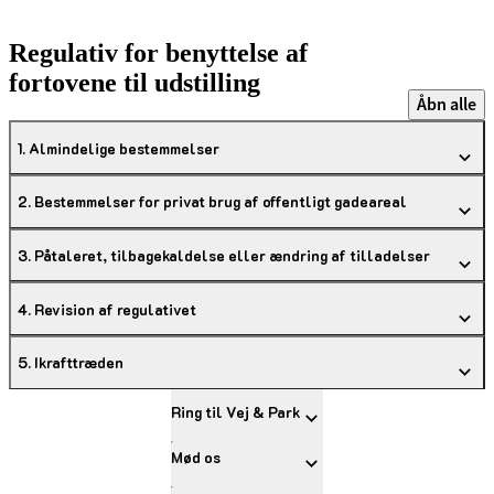
Regulativ for benyttelse af
fortovene til udstilling
Åbn alle
1. Almindelige bestemmelser
2. Bestemmelser for privat brug af offentligt gadeareal
3. Påtaleret, tilbagekaldelse eller ændring af tilladelser
4. Revision af regulativet
5. Ikrafttræden
Ring til Vej & Park
Mød os