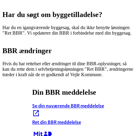
Har du søgt om byggetilladelse?
Har du en igangværende byggesag, skal du ikke benytte løsningen
"Ret BBR". Vi opdaterer din BBR i forbindelse med din byggesag.
BBR ændringer
Hvis du har rettelser eller ændringer til dine BBR-oplysninger, så
kan du rette dem i selvbetjeningsløsningen "Ret BBR", ændringerne
træder i kraft når de er godkendt af Vejle Kommune.
Din BBR meddelelse
Se din nuværende BBR meddelelse
Ret din BBR meddelelse