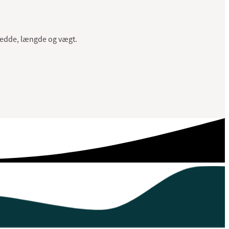
redde, længde og vægt.