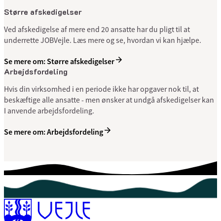
Større afskedigelser
Ved afskedigelse af mere end 20 ansatte har du pligt til at
underrette JOBVejle. Læs mere og se, hvordan vi kan hjælpe.
Se mere om: Større afskedigelser
Arbejdsfordeling
Hvis din virksomhed i en periode ikke har opgaver nok til, at
beskæftige alle ansatte - men ønsker at undgå afskedigelser kan
I anvende arbejdsfordeling.
Se mere om: Arbejdsfordeling