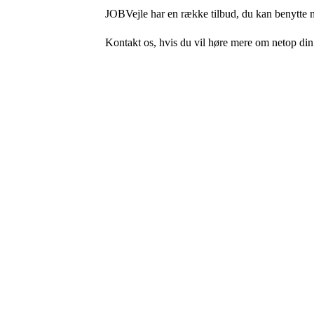
JOBVejle har en række tilbud, du kan benytte nå
Kontakt os, hvis du vil høre mere om netop din