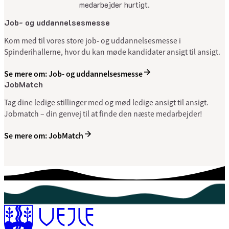
medarbejder hurtigt.
Job- og uddannelsesmesse
Kom med til vores store job- og uddannelsesmesse i
Spinderihallerne, hvor du kan møde kandidater ansigt til ansigt.
Se mere om: Job- og uddannelsesmesse
JobMatch
Tag dine ledige stillinger med og mød ledige ansigt til ansigt.
Jobmatch – din genvej til at finde den næste medarbejder!
Se mere om: JobMatch