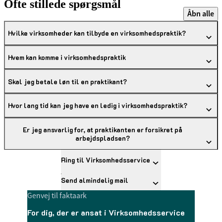
Ofte stillede spørgsmål
Åbn alle
Hvilke virksomheder kan tilbyde en virksomhedspraktik?
Hvem kan komme i virksomhedspraktik
Skal jeg betale løn til en praktikant?
Hvor lang tid kan jeg have en ledig i virksomhedspraktik?
Er jeg ansvarlig for, at praktikanten er forsikret på
arbejdspladsen?
Ring til Virksomhedsservice
Send almindelig mail
Genvej til faktaark
For dig, der er ansat i Virksomhedsservice