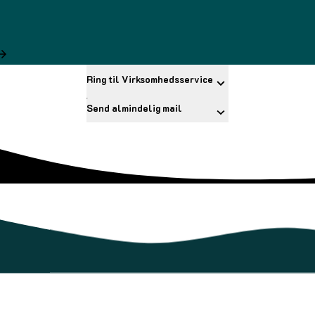
Ring til Virksomhedsservice
Send almindelig mail