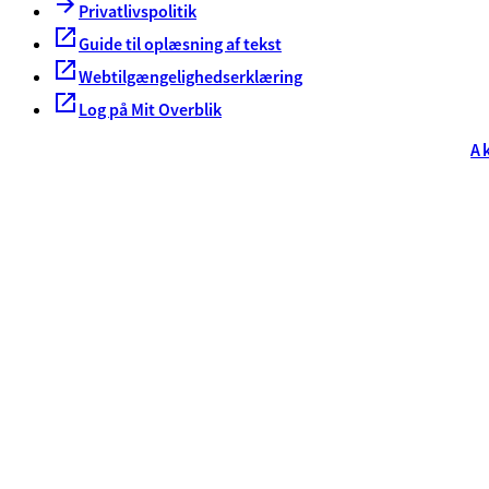
Privatlivspolitik
Guide til oplæsning af tekst
Webtilgængelighedserklæring
Log på Mit Overblik
A