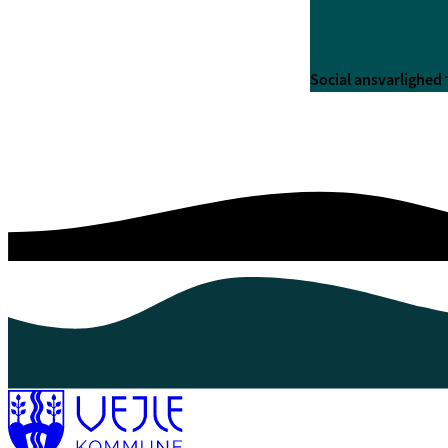
Social ansvarlighed