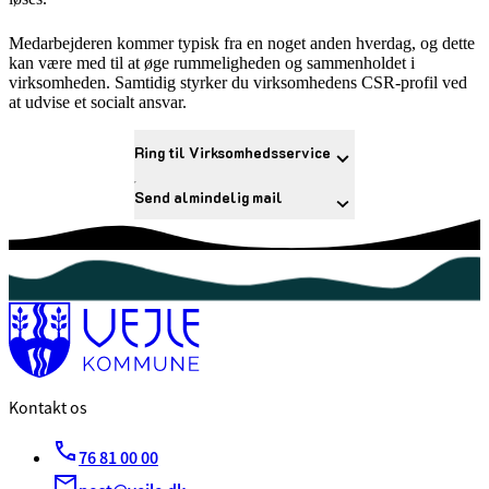
Medarbejderen kommer typisk fra en noget anden hverdag, og dette
kan være med til at øge rummeligheden og sammenholdet i
virksomheden. Samtidig styrker du virksomhedens CSR-profil ved
at udvise et socialt ansvar.
Ring til Virksomhedsservice
Send almindelig mail
Kontakt os
76 81 00 00