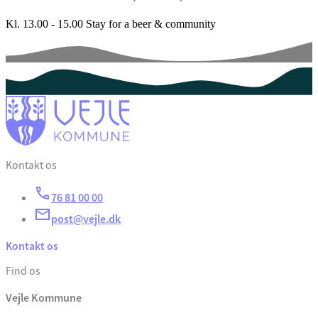
Kl. 13.00 - 15.00 Stay for a beer & community
Kontakt os
76 81 00 00
post@vejle.dk
Kontakt os
Find os
Vejle Kommune