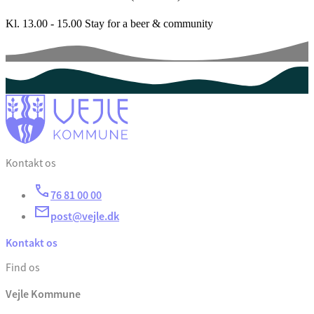
Kl. 13.00 - 15.00 Stay for a beer & community
Kontakt os
76 81 00 00
post@vejle.dk
Kontakt os
Find os
Vejle Kommune