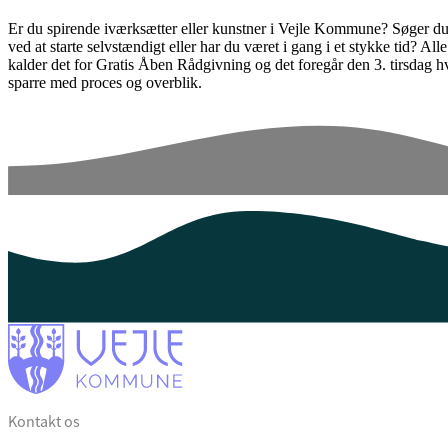
Er du spirende iværksætter eller kunstner i Vejle Kommune? Søger du k
ved at starte selvstændigt eller har du været i gang i et stykke tid? 
kalder det for Gratis Åben Rådgivning og det foregår den 3. tirsdag 
sparre med proces og overblik.
Kontakt os