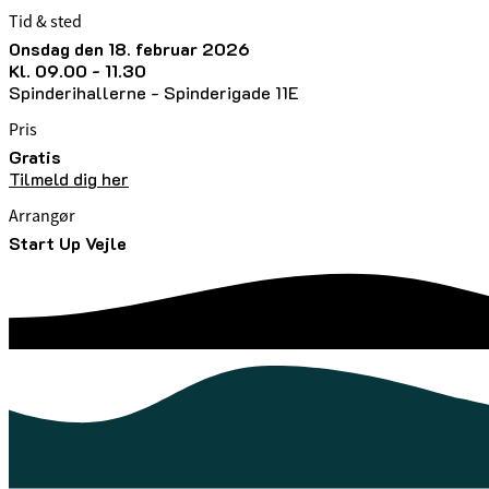
Tid & sted
onsdag den 18. februar 2026
kl. 09.00 - 11.30
Spinderihallerne - Spinderigade 11E
Pris
Gratis
Tilmeld dig her
Arrangør
Start Up Vejle