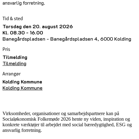
ansvarlig forretning.
Tid & sted
torsdag den 20. august 2026
kl. 08.30 - 16.00
Banegårdspladsen - Banegårdspladsen 4, 6000 Kolding
Pris
Tilmelding
Tilmelding
Arrangør
Kolding Kommune
Kolding Kommune
Virksomheder, organisationer og samarbejdspartnere kan på
Socialøkonomisk Folkemøde 2026 hente ny viden, inspiration og
konkrete værktøjer til arbejdet med social bæredygtighed, ESG og
ansvarlig forretning.