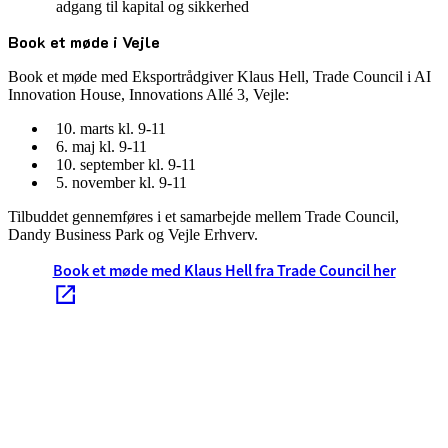
adgang til kapital og sikkerhed
Book et møde i Vejle
Book et møde med Eksportrådgiver Klaus Hell, Trade Council i AI
Innovation House, Innovations Allé 3, Vejle:
10. marts kl. 9-11
6. maj kl. 9-11
10. september kl. 9-11
5. november kl. 9-11
Tilbuddet gennemføres i et samarbejde mellem Trade Council,
Dandy Business Park og Vejle Erhverv.
Book et møde med Klaus Hell fra Trade Council her