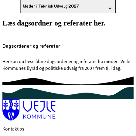
Møder i Teknisk Udvalg 2027
Læs dagsordner og referater her.
Dagsordener og referater
Her kan du læse åbne dagsordener og referater fra møder i Vejle
Kommunes Byråd og politiske udvalg fra 2007 frem til i dag.
Kontakt os