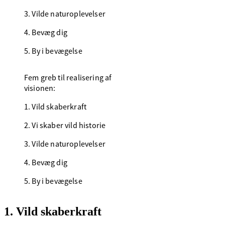
3. Vilde naturoplevelser
4. Bevæg dig
5. By i bevægelse
Fem greb til realisering af
visionen:
1. Vild skaberkraft
2. Vi skaber vild historie
3. Vilde naturoplevelser
4. Bevæg dig
5. By i bevægelse
1. Vild skaberkraft