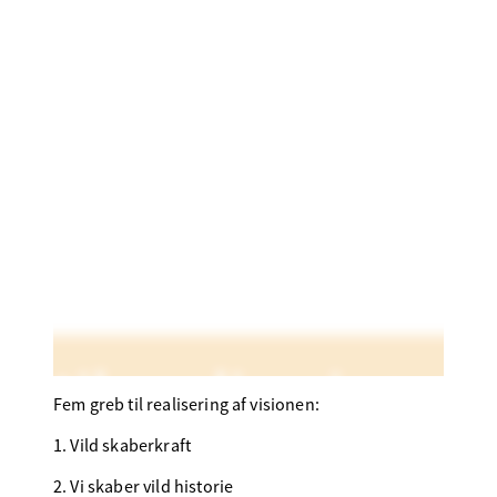
Fem greb til realisering af visionen:
1. Vild skaberkraft
2. Vi skaber vild historie