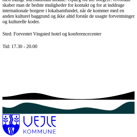
skaber man de bedste muligheder for kontakt og for at inddrage
internationale borgere i lokalsamfundet, når de kommer med en
anden kulturel baggrund og ikke altid forstår de usagte forventninger
og kulturelle koder.
Sted: Forventet Vingsted hotel og konferencecenter
Tid: 17.30 - 20.00