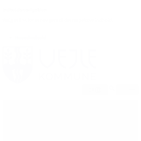
Indholdsnavigation
Vælg et link for at navigere til det respektive indhold.
gå til
Hovedindhold
DA
Menu