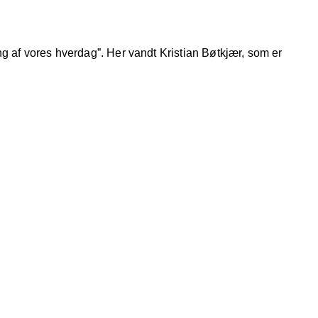
ng af vores hverdag”. Her vandt Kristian Bøtkjær, som er