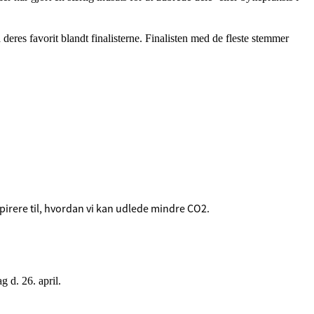
deres favorit blandt finalisterne. Finalisten med de fleste stemmer
pirere til, hvordan vi kan udlede mindre CO2.
d. 26. april.