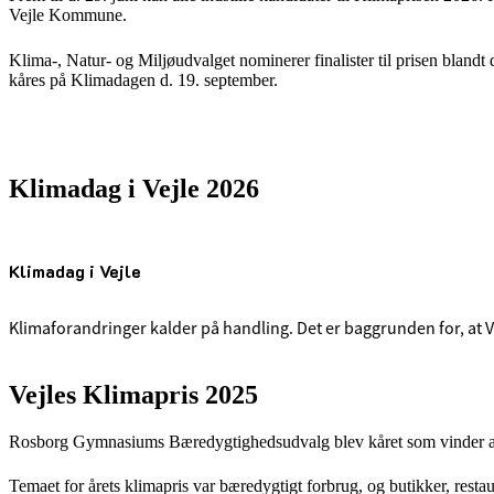
Vejle Kommune.
Klima-, Natur- og Miljøudvalget nominerer finalister til prisen blandt 
kåres på Klimadagen d. 19. september.
Klimadag i Vejle 2026
Klimadag i Vejle
Klimaforandringer kalder på handling. Det er baggrunden for, at V
Vejles Klimapris 2025
Rosborg Gymnasiums Bæredygtighedsudvalg blev kåret som vinder af
Temaet for årets klimapris var bæredygtigt forbrug, og butikker, restau