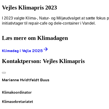
Vejles Klimapris 2023
I 2023 valgte Klima-, Natur- og Miljøudvalget at sætte fokus 
initiativtager til repair-cafe og dele-container i Vandel.
Læs mere om Klimadagen
Klimadag i Vejle 2025
Kontaktperson: Vejles Klimapris
Marianne Hvidtfeldt Buus
Klimakoordinator
Klimasekretariatet