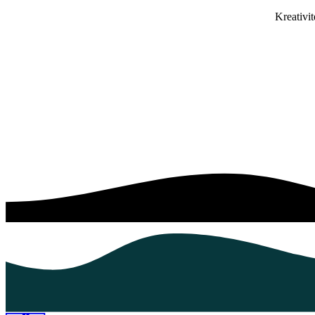
Kreativit