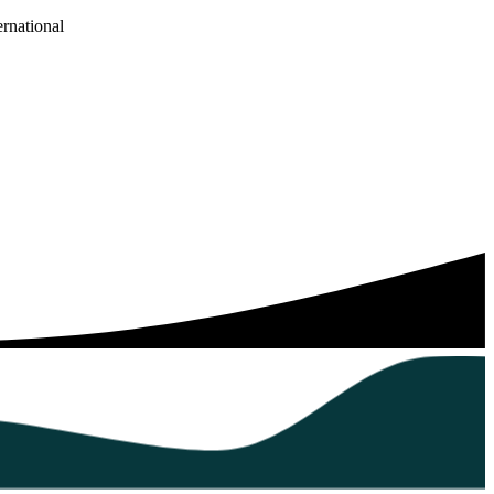
ernational