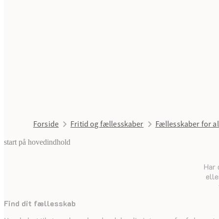
Forside
Fritid og fællesskaber
Fællesskaber for al
start på hovedindhold
Har 
elle
Find dit fællesskab