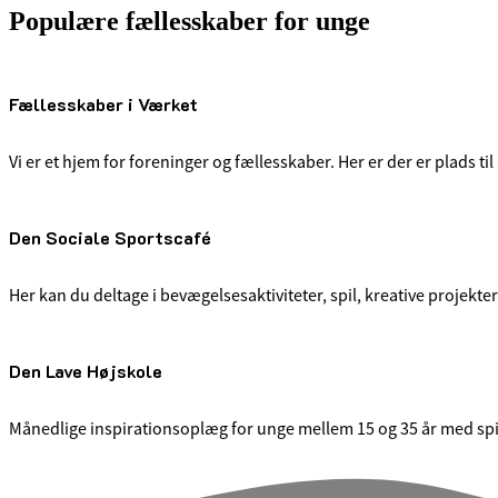
Populære fællesskaber for unge
Fællesskaber i Værket
Vi er et hjem for foreninger og fællesskaber. Her er der er plads ti
Den Sociale Sportscafé
Her kan du deltage i bevægelsesaktiviteter, spil, kreative projekter
Den Lave Højskole
Månedlige inspirationsoplæg for unge mellem 15 og 35 år med spi