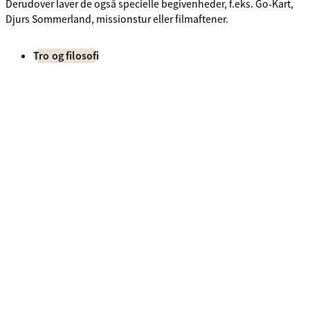
Derudover laver de også specielle begivenheder, f.eks. Go-Kart,
Djurs Sommerland, missionstur eller filmaftener.
Tro og filosofi