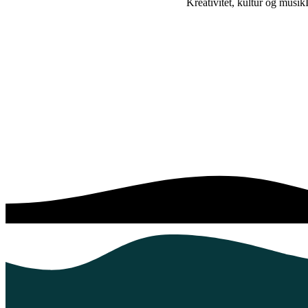
Kreativitet, kultur og musik