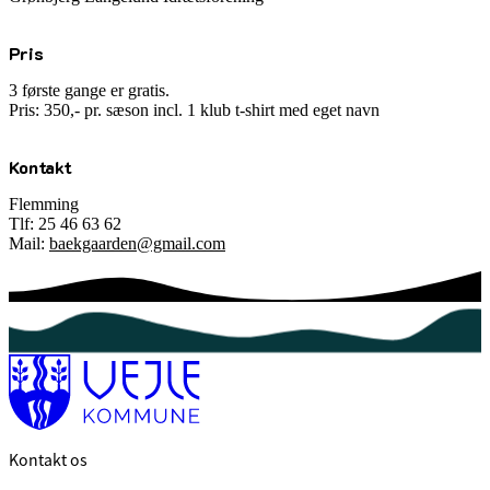
Pris
3 første gange er gratis.
Pris: 350,- pr. sæson incl. 1 klub t-shirt med eget navn
Kontakt
Flemming
Tlf: 25 46 63 62
Mail:
baekgaarden@gmail.com
Kontakt os