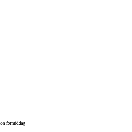
ton formiddag