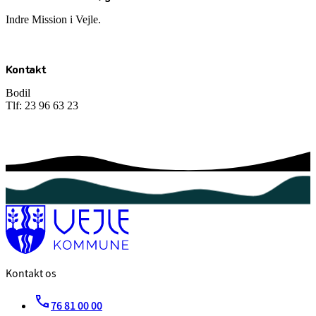
Indre Mission i Vejle.
Kontakt
Bodil
Tlf: 23 96 63 23
Kontakt os
76 81 00 00