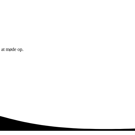
ed at møde op.