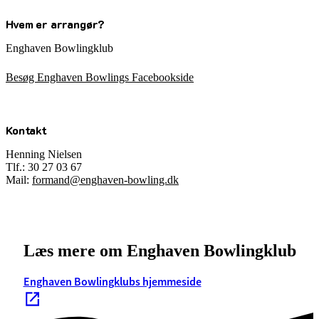
Hvem er arrangør?
Enghaven Bowlingklub
Besøg Enghaven Bowlings Facebookside
Kontakt
Henning Nielsen
Tlf.: 30 27 03 67
Mail:
formand@enghaven-bowling.dk
Læs mere om Enghaven Bowlingklub
Enghaven Bowlingklubs hjemmeside