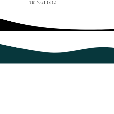
Tlf: 40 21 18 12