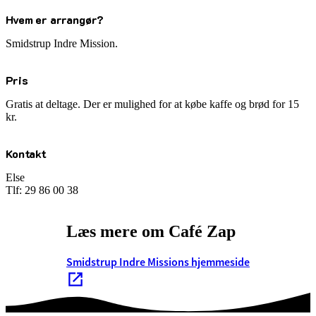
Hvem er arrangør?
Smidstrup Indre Mission.
Pris
Gratis at deltage. Der er mulighed for at købe kaffe og brød for 15
kr.
Kontakt
Else
Tlf: 29 86 00 38
Læs mere om Café Zap
Smidstrup Indre Missions hjemmeside