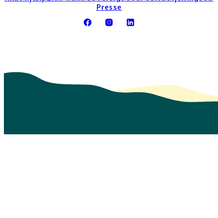
Presse